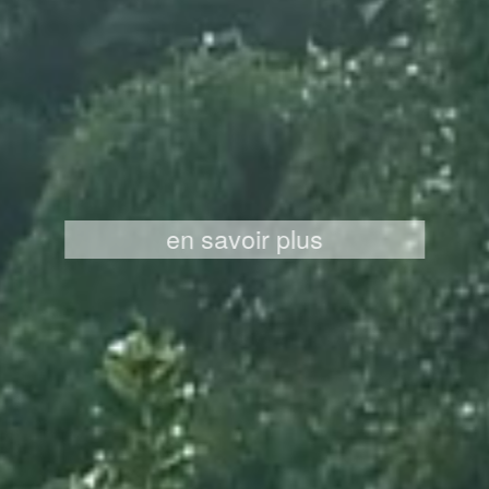
en savoir plus