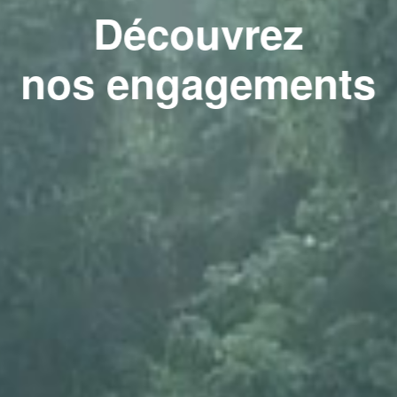
Découvrez
nos engagements
Magazine