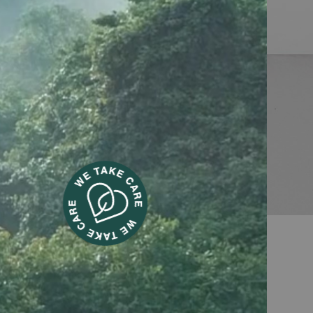
ers chauffants