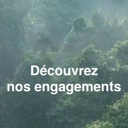
blend
Découvrez
nos engagements