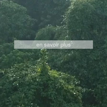
en savoir plus