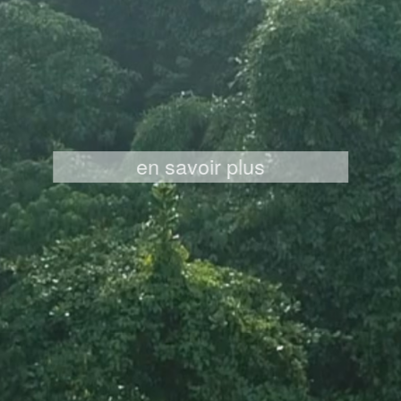
en savoir plus