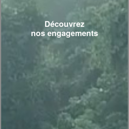
Découvrez
nos engagements