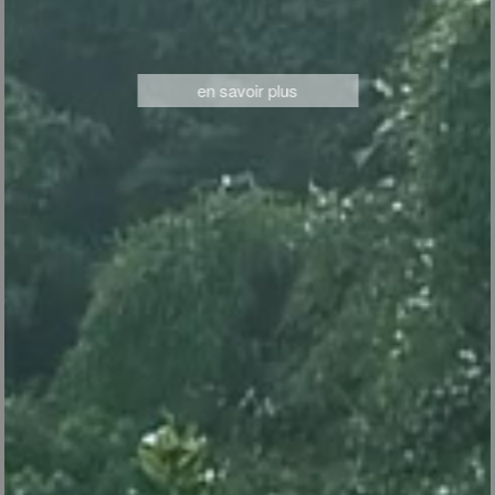
en savoir plus