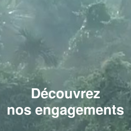
Découvrez
nos engagements