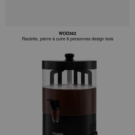
WOD362
Raclette, pierre à cuire 8 personnes design bois