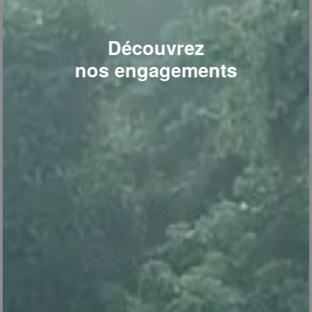
Découvrez
nos engagements