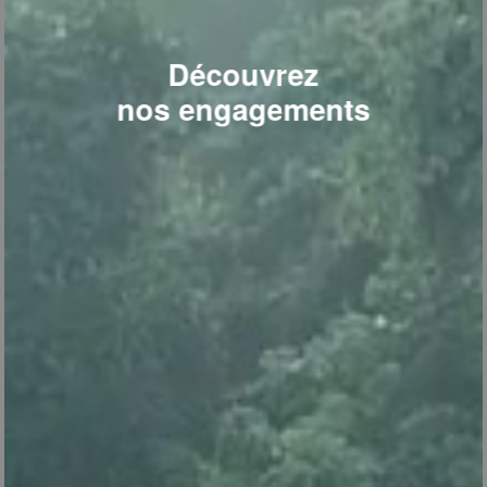
Découvrez
nos engagements