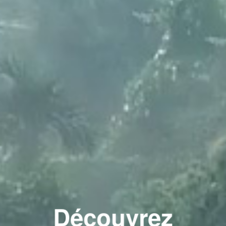
Découvrez