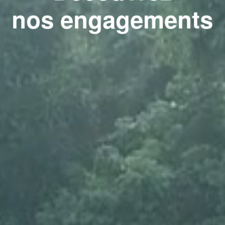
nos engagements