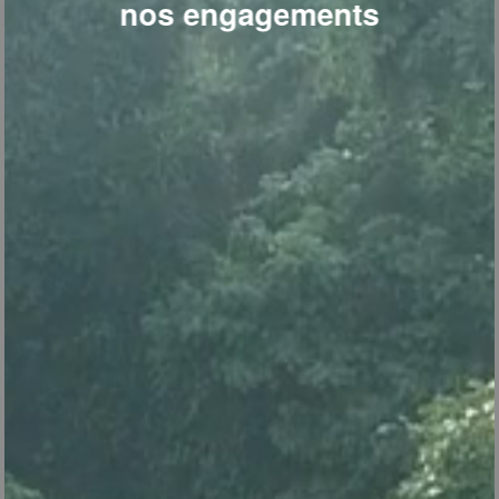
nos engagements