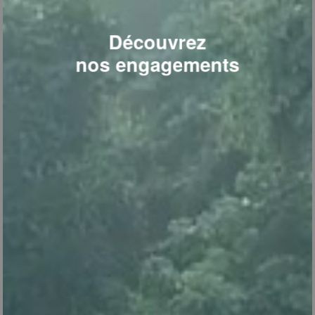
Découvrez
nos engagements