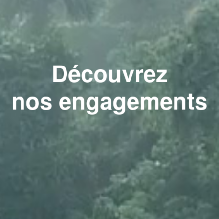
Découvrez
nos engagements