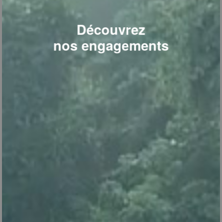
Découvrez
nos engagements