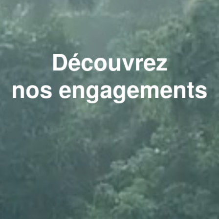
Découvrez
nos engagements